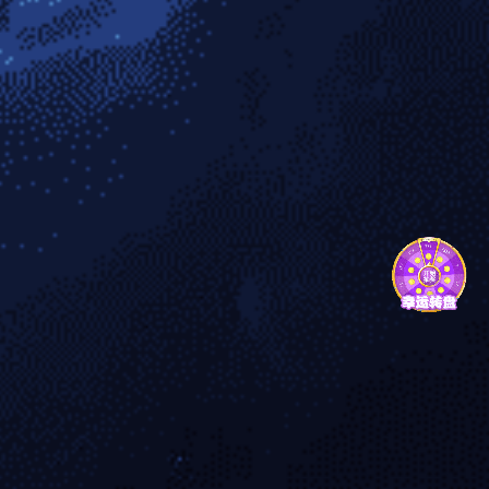
新探索：战术变革与球
队发展新篇章
2026-06-10
上海乒乓球队状态飙升
创新高引发全国关注与
期待
2026-06-10
RNG以87分稳居全球
总决赛积分榜首位其他
战队紧随其后
2026-06-09
FPX战队反击策略深
度分析与实战应用探讨
2026-06-09
DOTA2盛宴：深入解
析RNG战队的比赛策
略与经验分享