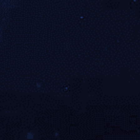
环境带来的压力。因此，加强心理辅导以及适时调
，让每位成员都能以最优状态迎接挑战.
面展现出了多元化的发展思路。他们通过强化团队
关注心理素质，从多个层次提升了整体竞技水平。
如对于突发状况的不够敏感，需要进一步完善相关
优化已有战略，同时引入更多创新元素，以求不断
次探讨，为重庆乃至全国范围内其他极限运动团队
.
下一篇