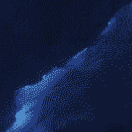
推荐文章
专访张伟：深入探讨足
球领域的成功秘诀与未
来发展方向
2026-06-12
专访乒乓球名将李伟揭
秘他成功背后的秘诀与
心路历程
2026-06-12
上海网球队中路突破分
析及其对比赛结果的影
响探讨
2026-06-11
上海篮球队区域防守革