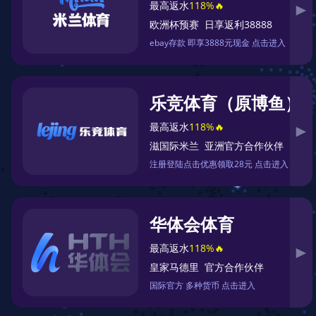
重庆极限运动队的
讨
2026-05-01