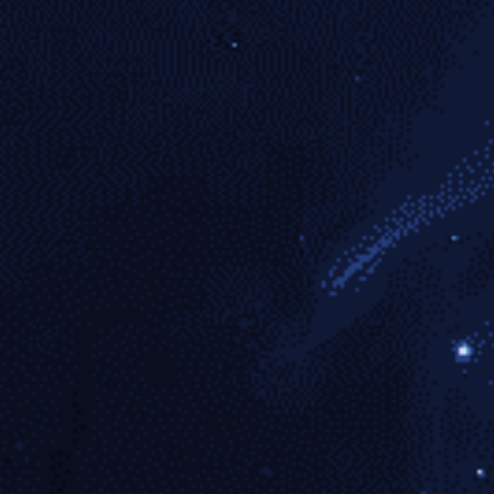
了个人成长。
2、个体能力与角色
个体能力是决定一支极限运动队成败的重
展，根据各自的专长进行合理分配。例如
通过科学合理的角色划分，可以最大程度
同时，为了提升整体实力，团队还会定期
习新技术，提高自身素质。这种技能提升
力。此外，良好的角色分配还能减少因不
经过一段时间后，这样的人才培养机制已
常的表现。然而，仅仅依赖个人能力并不
挑战。
3、对手分析与应变
了解对手是制定有效盯防策略的一项重要