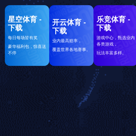
本文旨在深入探讨重庆极限运动队在盯防
教训的分析，揭示出有效的战术部署对竞
队所采用的盯防策略，包括团队协作、个
策略在实际比赛中的应用效果，探索其成
境适应三个维度来审视这些策略如何影响
以期为重庆极限运动队的发展提供参考。
他团队提供借鉴与启示。
1、团队协作的重要性
在极限运动中，团队协作是成功不可或缺
合，通过定期训练和战术演练来提升整体
于日常训练中，形成了良好的团队氛围。
例如，在进行复杂项目时，选手们往往需
可能会遭遇意外，而其他队员必须迅速做
即时反应能力正是建立在平时充分沟通和
此外，有效的团队协作也能增强士气。当
的支持，使得每位选手都能发挥出最佳水